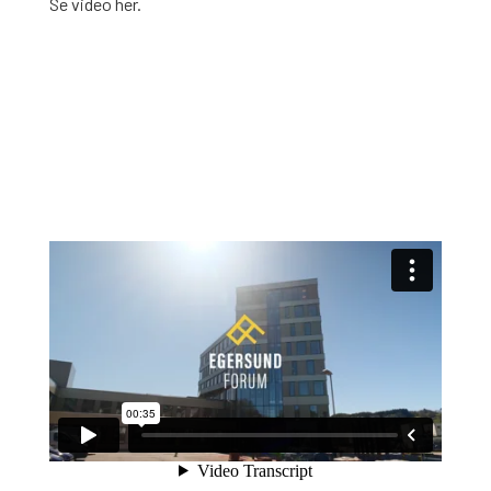
Se video her.