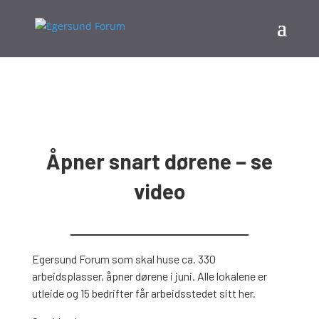
Åpner snart dørene – se
video
Egersund Forum som skal huse ca. 330
arbeidsplasser, åpner dørene i juni. Alle lokalene er
utleide og 15 bedrifter får arbeidsstedet sitt her.