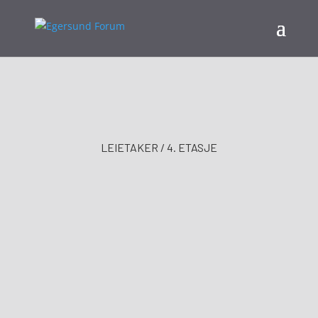
LEIETAKER / 4. ETASJE