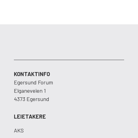
KONTAKTINFO
Egersund Forum
Elganeveien 1
4373 Egersund
LEIETAKERE
AKS