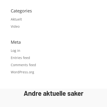
Categories
Aktuelt
Video
Meta
Log in
Entries feed
Comments feed
WordPress.org
Andre aktuelle saker