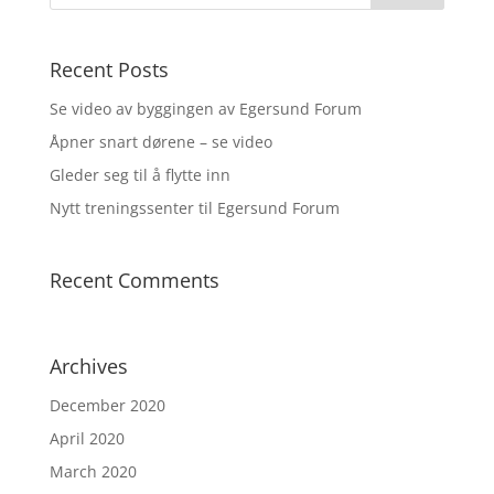
Recent Posts
Se video av byggingen av Egersund Forum
Åpner snart dørene – se video
Gleder seg til å flytte inn
Nytt treningssenter til Egersund Forum
Recent Comments
Archives
December 2020
April 2020
March 2020