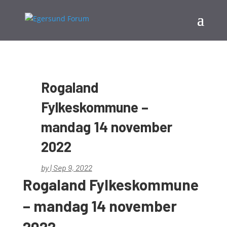
Rogaland
Fylkeskommune –
mandag 14 november
2022
by
|
Sep 9, 2022
Rogaland Fylkeskommune
– mandag 14 november