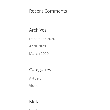
Recent Comments
Archives
December 2020
April 2020
March 2020
Categories
Aktuelt
Video
Meta