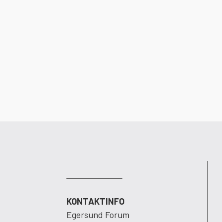
KONTAKTINFO
Egersund Forum