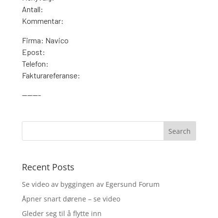
Antall:
Kommentar:
Firma: Navico
Epost:
Telefon:
Fakturareferanse:
———-
Recent Posts
Se video av byggingen av Egersund Forum
Åpner snart dørene – se video
Gleder seg til å flytte inn