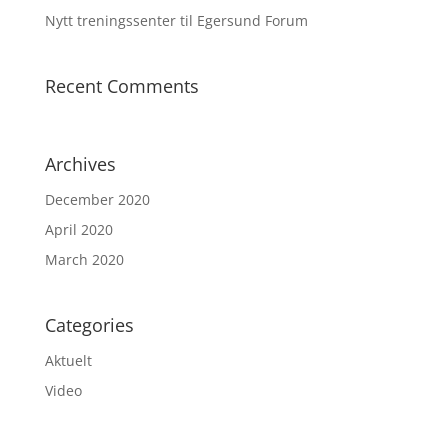
Nytt treningssenter til Egersund Forum
Recent Comments
Archives
December 2020
April 2020
March 2020
Categories
Aktuelt
Video