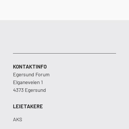
KONTAKTINFO
Egersund Forum
Elganeveien 1
4373 Egersund
LEIETAKERE
AKS