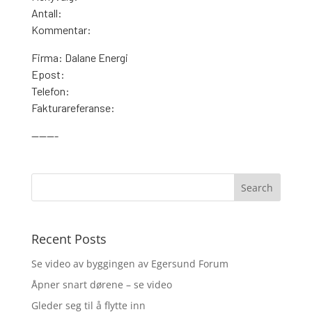
Antall:
Kommentar:
Firma: Dalane Energi
Epost:
Telefon:
Fakturareferanse:
———-
Recent Posts
Se video av byggingen av Egersund Forum
Åpner snart dørene – se video
Gleder seg til å flytte inn