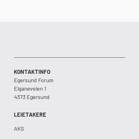
KONTAKTINFO
Egersund Forum
Elganeveien 1
4373 Egersund
LEIETAKERE
AKS