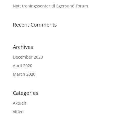
Nytt treningssenter til Egersund Forum
Recent Comments
Archives
December 2020
April 2020
March 2020
Categories
Aktuelt
Video