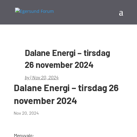
Dalane Energi – tirsdag
26 november 2024
by
|
Nov 20, 2024
Dalane Energi – tirsdag 26
november 2024
Nov 20, 2024
Menyvalg: