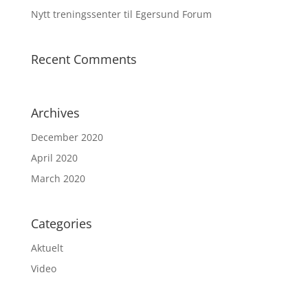
Nytt treningssenter til Egersund Forum
Recent Comments
Archives
December 2020
April 2020
March 2020
Categories
Aktuelt
Video