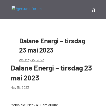
Dalane Energi – tirsdag
23 mai 2023
by
|
May 15, 2023
Dalane Energi – tirsdag 23
mai 2023
May 15, 2023
Menyvalg: Meny 4: Bare drikke