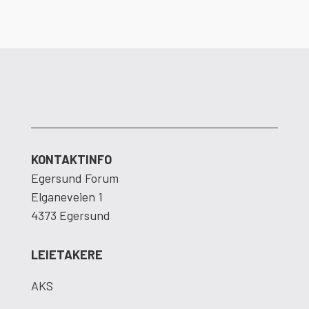
KONTAKTINFO
Egersund Forum
Elganeveien 1
4373 Egersund
LEIETAKERE
AKS