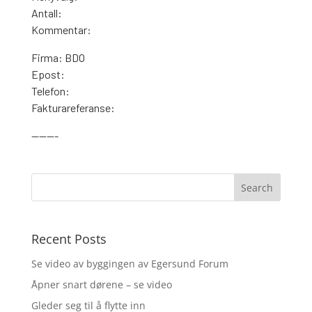
Antall:
Kommentar:
Firma: BDO
Epost:
Telefon:
Fakturareferanse:
———-
Recent Posts
Se video av byggingen av Egersund Forum
Åpner snart dørene – se video
Gleder seg til å flytte inn