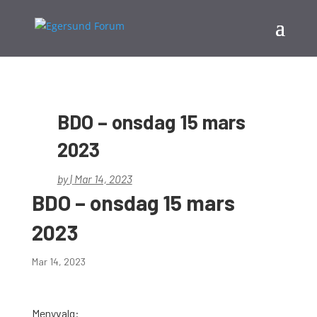
BDO – onsdag 15 mars
2023
by
|
Mar 14, 2023
BDO – onsdag 15 mars
2023
Mar 14, 2023
Menyvalg: