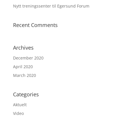
Nytt treningssenter til Egersund Forum
Recent Comments
Archives
December 2020
April 2020
March 2020
Categories
Aktuelt
Video