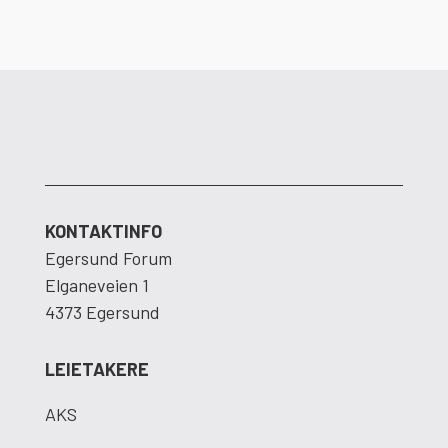
KONTAKTINFO
Egersund Forum
Elganeveien 1
4373 Egersund
LEIETAKERE
AKS