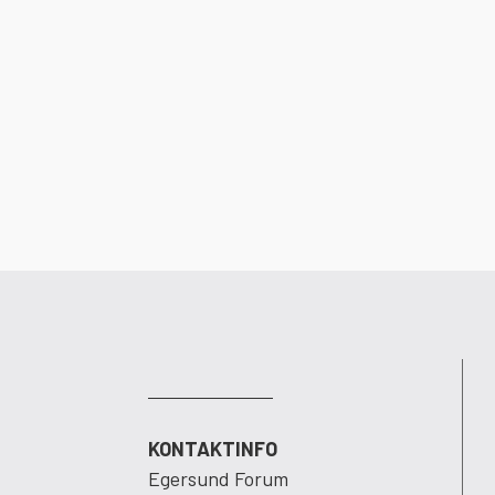
KONTAKTINFO
Egersund Forum