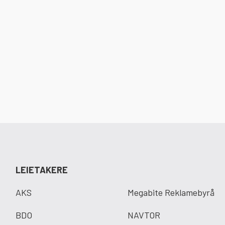
LEIETAKERE
AKS
Megabite Reklamebyrå
BDO
NAVTOR