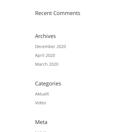
Recent Comments
Archives
December 2020
April 2020
March 2020
Categories
Aktuelt
Video
Meta