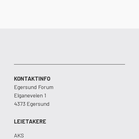
KONTAKTINFO
Egersund Forum
Elganeveien 1
4373 Egersund
LEIETAKERE
AKS