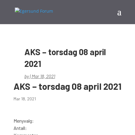
AKS – torsdag 08 april
2021
by
|
Mar 18, 2021
AKS – torsdag 08 april 2021
Mar 18, 2021
Menyvalg:
Antall: