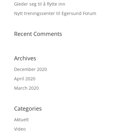
Gleder seg til å flytte inn
Nytt treningssenter til Egersund Forum
Recent Comments
Archives
December 2020
April 2020
March 2020
Categories
Aktuelt
Video