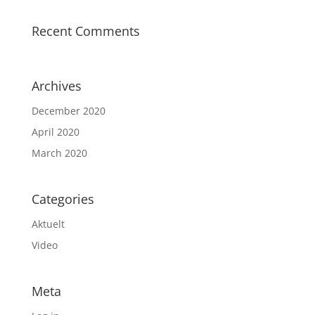
Recent Comments
Archives
December 2020
April 2020
March 2020
Categories
Aktuelt
Video
Meta