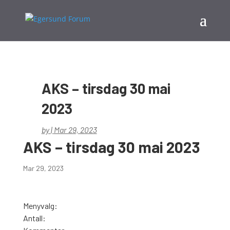
AKS – tirsdag 30 mai
2023
by
|
Mar 29, 2023
AKS – tirsdag 30 mai 2023
Mar 29, 2023
Menyvalg:
Antall: