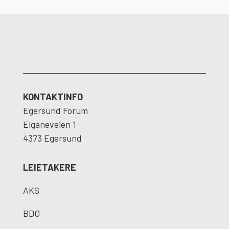
KONTAKTINFO
Egersund Forum
Elganeveien 1
4373 Egersund
LEIETAKERE
AKS
BDO