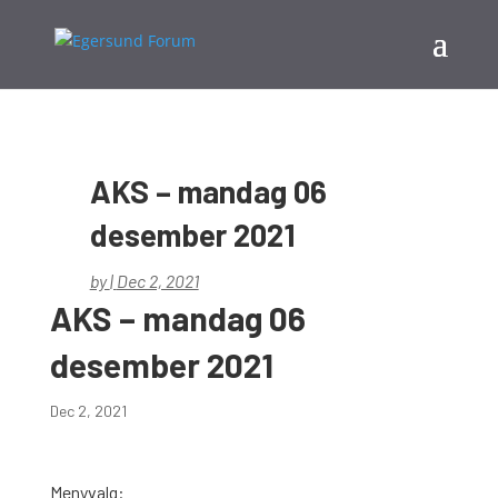
AKS – mandag 06
desember 2021
by
|
Dec 2, 2021
AKS – mandag 06
desember 2021
Dec 2, 2021
Menyvalg: