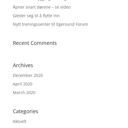
Åpner snart dørene – se video
Gleder seg til å flytte inn
Nytt treningssenter til Egersund Forum
Recent Comments
Archives
December 2020
April 2020
March 2020
Categories
Aktuelt