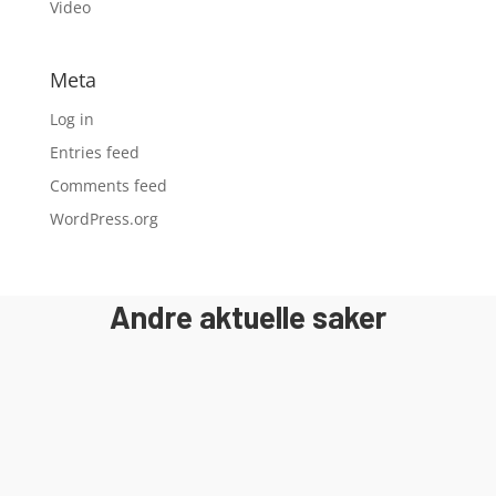
Video
Meta
Log in
Entries feed
Comments feed
WordPress.org
Andre aktuelle saker