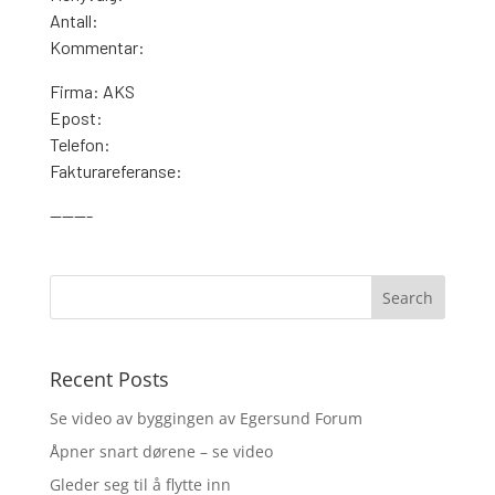
Antall:
Kommentar:
Firma: AKS
Epost:
Telefon:
Fakturareferanse:
———-
Recent Posts
Se video av byggingen av Egersund Forum
Åpner snart dørene – se video
Gleder seg til å flytte inn