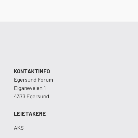
KONTAKTINFO
Egersund Forum
Elganeveien 1
4373 Egersund
LEIETAKERE
AKS