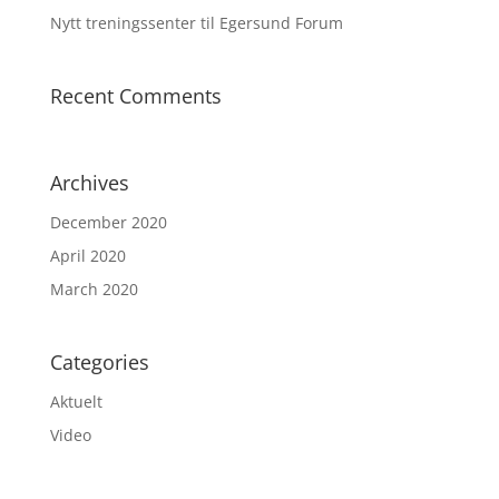
Nytt treningssenter til Egersund Forum
Recent Comments
Archives
December 2020
April 2020
March 2020
Categories
Aktuelt
Video