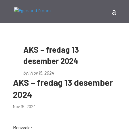
AKS – fredag 13
desember 2024
by
|
Nov 15, 2024
AKS – fredag 13 desember
2024
Nov 15, 2024
Menyvalg: