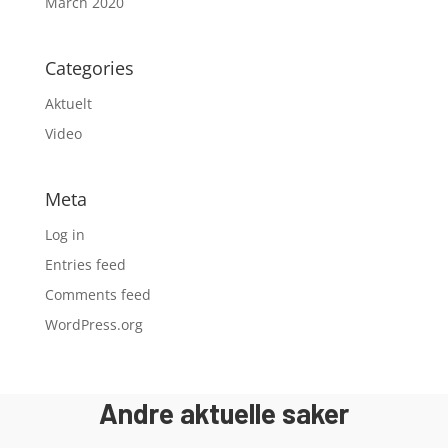
March 2020
Categories
Aktuelt
Video
Meta
Log in
Entries feed
Comments feed
WordPress.org
Andre aktuelle saker