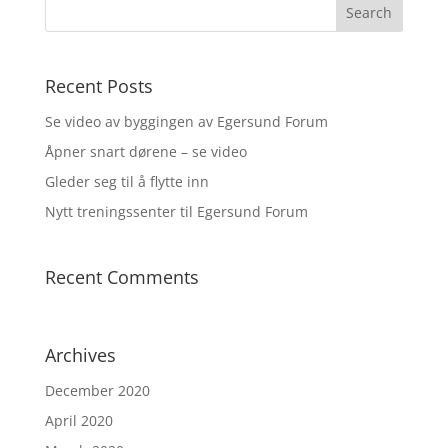
Recent Posts
Se video av byggingen av Egersund Forum
Åpner snart dørene – se video
Gleder seg til å flytte inn
Nytt treningssenter til Egersund Forum
Recent Comments
Archives
December 2020
April 2020