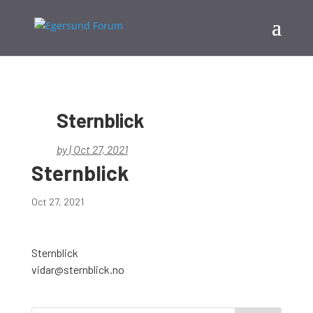
Sternblick
by
|
Oct 27, 2021
Sternblick
Oct 27, 2021
Sternblick
vidar@sternblick.no