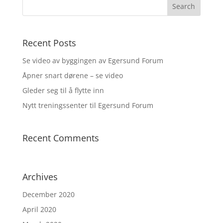
Recent Posts
Se video av byggingen av Egersund Forum
Åpner snart dørene – se video
Gleder seg til å flytte inn
Nytt treningssenter til Egersund Forum
Recent Comments
Archives
December 2020
April 2020