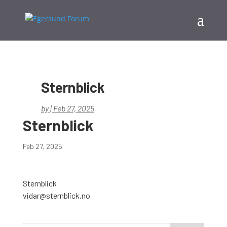
Sternblick
by
|
Feb 27, 2025
Sternblick
Feb 27, 2025
Sternblick
vidar@sternblick.no