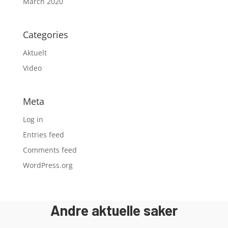
March 2020
Categories
Aktuelt
Video
Meta
Log in
Entries feed
Comments feed
WordPress.org
Andre aktuelle saker