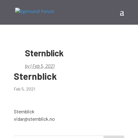
Sternblick
by
|
Feb 5, 2021
Sternblick
Feb 5, 2021
Sternblick
vidar@sternblick.no