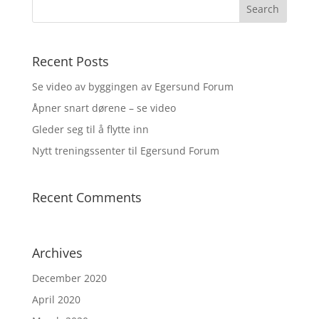
Recent Posts
Se video av byggingen av Egersund Forum
Åpner snart dørene – se video
Gleder seg til å flytte inn
Nytt treningssenter til Egersund Forum
Recent Comments
Archives
December 2020
April 2020