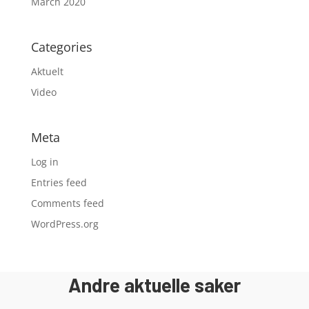
March 2020
Categories
Aktuelt
Video
Meta
Log in
Entries feed
Comments feed
WordPress.org
Andre aktuelle saker