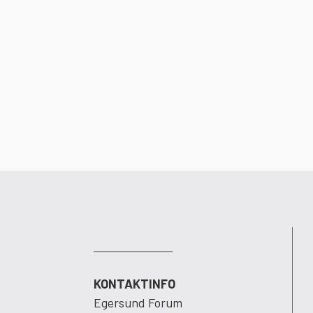
KONTAKTINFO
Egersund Forum