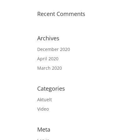
Recent Comments
Archives
December 2020
April 2020
March 2020
Categories
Aktuelt
Video
Meta