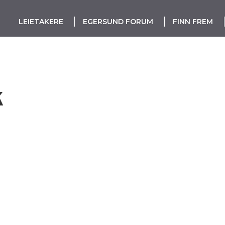
LEIETAKERE
EGERSUND FORUM
FINN FREM
k