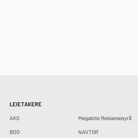
LEIETAKERE
AKS
Megabite Reklamebyrå
BDO
NAVTOR