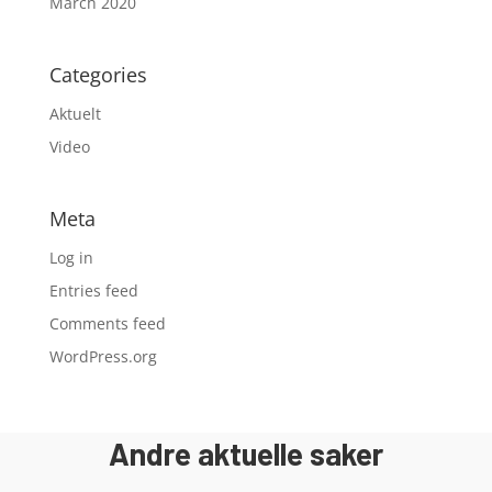
March 2020
Categories
Aktuelt
Video
Meta
Log in
Entries feed
Comments feed
WordPress.org
Andre aktuelle saker