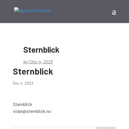
Sternblick
by
|
Dec 4, 2023
Sternblick
Dec 4, 2023
Sternblick
vidar@sternblick.no