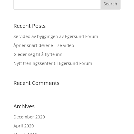
Recent Posts
Se video av byggingen av Egersund Forum
Åpner snart dørene – se video
Gleder seg til å flytte inn
Nytt treningssenter til Egersund Forum
Recent Comments
Archives
December 2020
April 2020