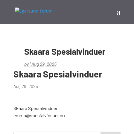
Skaara Spesialvinduer
by
|
Aug 29, 2025
Skaara Spesialvinduer
Aug 29, 2025
Skaara Spesialvinduer
emma@spesialvinduer.no