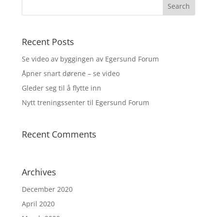
Recent Posts
Se video av byggingen av Egersund Forum
Åpner snart dørene – se video
Gleder seg til å flytte inn
Nytt treningssenter til Egersund Forum
Recent Comments
Archives
December 2020
April 2020