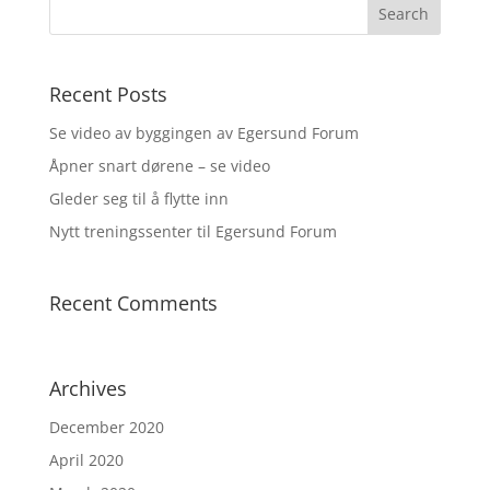
Recent Posts
Se video av byggingen av Egersund Forum
Åpner snart dørene – se video
Gleder seg til å flytte inn
Nytt treningssenter til Egersund Forum
Recent Comments
Archives
December 2020
April 2020