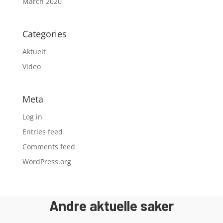
March 2020
Categories
Aktuelt
Video
Meta
Log in
Entries feed
Comments feed
WordPress.org
Andre aktuelle saker