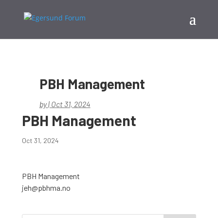
PBH Management
by
|
Oct 31, 2024
PBH Management
Oct 31, 2024
PBH Management
jeh@pbhma.no