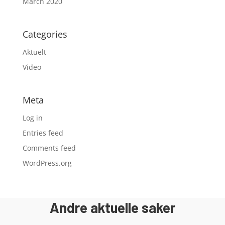
March 2020
Categories
Aktuelt
Video
Meta
Log in
Entries feed
Comments feed
WordPress.org
Andre aktuelle saker