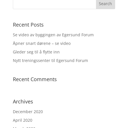
Recent Posts
Se video av byggingen av Egersund Forum
Åpner snart dørene – se video
Gleder seg til å flytte inn
Nytt treningssenter til Egersund Forum
Recent Comments
Archives
December 2020
April 2020