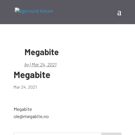
Megabite
by
|
Mar 24, 2021
Megabite
Mar 24, 2021
Megabite
ole@megabite.no