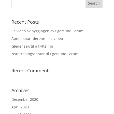
Recent Posts
Se video av byggingen av Egersund Forum
Åpner snart dørene – se video
Gleder seg til å flytte inn
Nytt treningssenter til Egersund Forum
Recent Comments
Archives
December 2020
April 2020