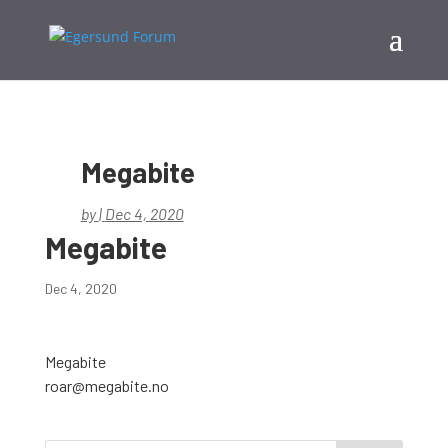
Megabite
by
|
Dec 4, 2020
Megabite
Dec 4, 2020
Megabite
roar@megabite.no