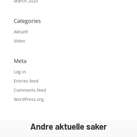
March 2020
Categories
Aktuelt
Video
Meta
Log in
Entries feed
Comments feed
WordPress.org
Andre aktuelle saker