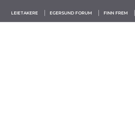
LEIETAKERE
EGERSUND FORUM
FINN FREM