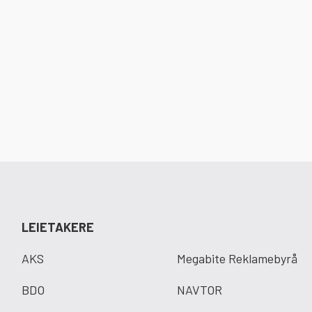
LEIETAKERE
AKS
Megabite Reklamebyrå
BDO
NAVTOR