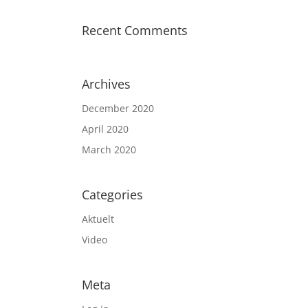
Recent Comments
Archives
December 2020
April 2020
March 2020
Categories
Aktuelt
Video
Meta